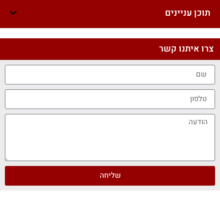
תוכן עניינים
צרו איתנו קשר
שליחה