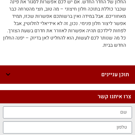
החלון של החדר החדש. אם יש לכם אפשרות לסגור את פינה
שכבר כוללת בתוכה חלון חיצוני – מה טוב, חצי מהטרחה כבר
מאחוריכם. אבל במידה ואין ברשותכם אפשרות שכזו, תמיד
אפשר ליצור חלון פנימי. נכון, זה לא אידיאלי לחלוטין, אבל
לפחות לילדכם תהיה אפשרות לאוורר את חדרם בשעת הצורך.
כל מה שנותר לכם לעשות, הוא להחליט לאן בדיוק – יפנה החלון
החדש בבית.
תוכן עניינים
צרו איתנו קשר