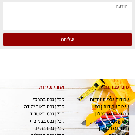
שליחה
סוגי עבודות
אזורי שירות
עבודות גבס מיוחדות
קבלן גבס במרכז
עיצוב עבודות גבס
קבלן גבס באור יהודה
עבודות גבס לסלון
קבלן גבס באשדוד
תקרות גבס
קבלן גבס בבני ברק
מזנון גבס לסלון
קבלן גבס בת ים