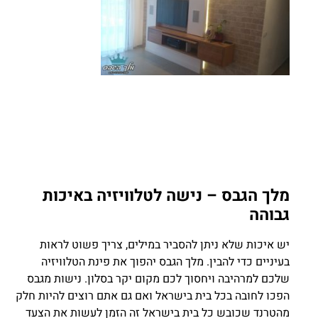
מלך הגבס – נישה לטלוויזיה באיכות
גבוהה
יש איכות שלא ניתן להסביר במילים, צריך פשוט לראות
בעיניים כדי להבין. מלך הגבס יהפוך את פינת הטלוויזיה
שלכם למרהיבה ויחסוך לכם מקום יקר בסלון. נישות מגבס
הפכו לחובה בכל בית בישראל ואם גם אתם רוצים להיות חלק
מהטרנד שכובש כל בית בישראל זה הזמן לעשות את הצעד