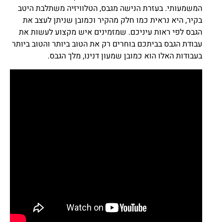
המשמעותי. בעזרת הנישה מגבס, הטלוויזיה משתלבת היטב
בקיר, היא נראית כמו חלק מהקיר וכמובן שניתן לעצב את
הגבס לפי ראות עיניכם. שמזמינים איש מקצוע לעשות את
עבודת הגבס בביתכם בוחרים רק את הטוב ביותר והטוב ביותר
בעבודות האלו הוא כמובן שמעון דנינו, מלך הגבס.