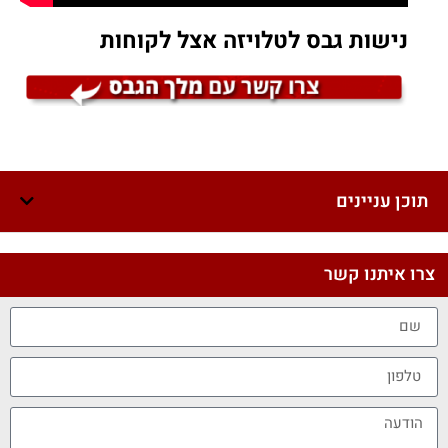
נישות גבס לטלויזה אצל לקוחות
תוכן עניינים
צרו איתנו קשר