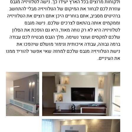
ולקוחות מרוצים בכל הארץ יעידו כך. נישה לטלוויזיה מגבס
עוזרת לכם לבחור את המיקום של הטלוויזיה מבלי להתחשב
ברהיטים מסביב, אתם בוחרים היכן אתם רוצים את הטלוויזיה
וממקמים אותה בהתאם לצרכים שלכם. נישה מגבס
לטלוויזיה היא לא רק נוחה מאוד, היא גם הופכת את הסלון
שלכם למקסים ועוצר נשימה. מלך הגבס מבטיח לכם עבודה
ברמה גבוהה, עבודה איכותית וגימור מושלם שיהפכו את
נישת הטלוויזיה מגבס שלכם למחזה שאי אפשר להוריד ממנו
את העיניים.