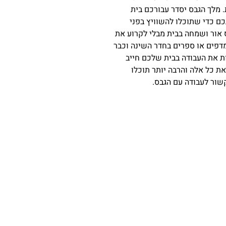
 מלך הגבס יסדר עבורכם בית
כם כדי שתוכלו להשוויץ בפני
 אור ושמחה בבית מבלי לקרוע את
 מדפים או ספרים בחדר השינה וכבר
ת את העבודה בבית שלכם חייב
את כל אלה והרבה יותר תוכלו
קשור לעבודה עם הגבס.