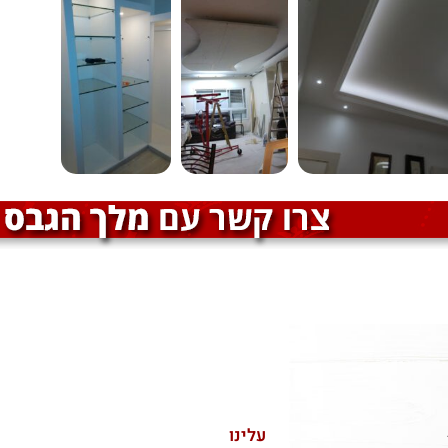
עלינו