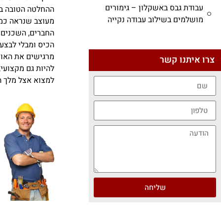
עבודת גבס באשקלון – גימורים
ההחלטה הטובה בי
מושלמים בשילוב עבודה נקייה
מעוצב שנראה כמו 
החברים, השכנים 
הכיס ומבלי לבצע 
מרגישים את האוו
צרו איתנו קשר
להיות גם מקצועי,
למצוא אצל מלך הג
שליחה