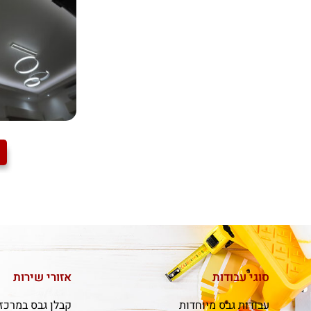
סוגי עבודות
אזורי שירות
עבודות גבס מיוחדות
קבלן גבס במרכז