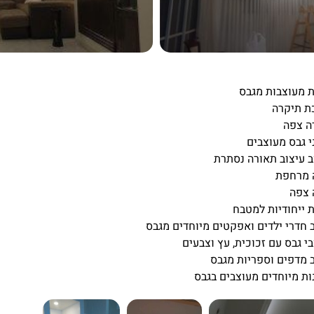
ת מעוצבות מגבס
ת תיקרה
ה צפה
י גבס מעוצבים
ב עיצוב תאורה נסתרת
 מרחפת
 צפה
 ייחודיות למטבח
 חדרי ילדים ואפקטים מיוחדים מגבס
י גבס עם זכוכית, עץ וצבעים
 מדפים וספריות מגבס
ות מיוחדים מעוצבים בגבס