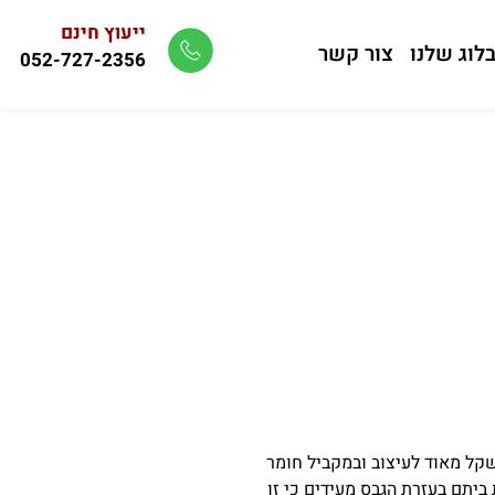
ייעוץ חינם
לוג שלנו
צור קשר
052-727-2356
שקל מאוד לעיצוב ובמקביל חומר
ביתם בעזרת הגבס מעידים כי זו