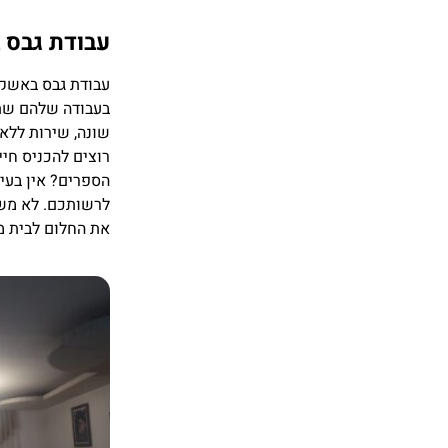
עבודת גבס 
עבודת גבס באשקל
בעבודה שלהם שתה
שונה, שירות ללא
רוצים להכניס חיי
הספרים? אין בעי
לרשותכם. לא משנ
את החלום לבית מ