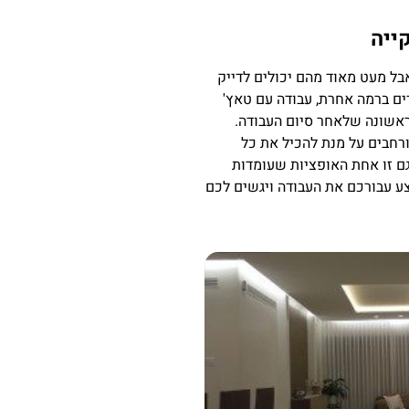
ייה
בל מעט מאוד מהם יכולים לדייק
ים ברמה אחרת, עבודה עם טאץ'
הראשונה שלאחר סיום העבודה.
ורחבים על מנת להכיל את כל
גם זו אחת האופציות שעומדות
ע עבורכם את העבודה ויגשים לכם