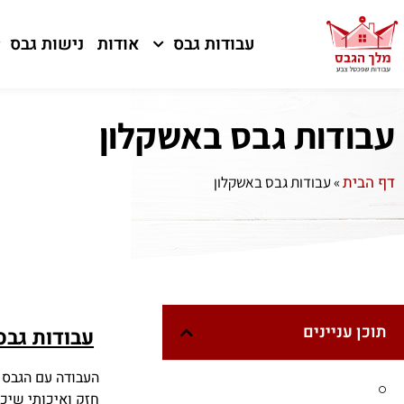
עבודות גבס
אודות
נישות גבס
עבודות גבס באשקלון
דף הבית
»
עבודות גבס באשקלון
תוכן עניינים
עבודות גבס
העבודה עם הגבס ה
חזק ואיכותי שיכו