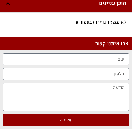
תוכן עניינים
לא נמצאו כותרות בעמוד זה
צרו איתנו קשר
שליחה