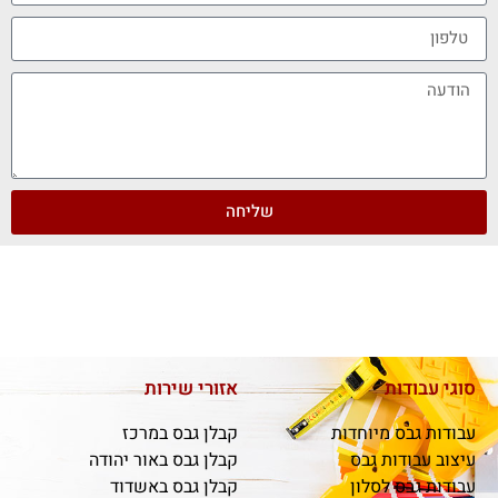
שליחה
סוגי עבודות
אזורי שירות
עבודות גבס מיוחדות
קבלן גבס במרכז
עיצוב עבודות גבס
קבלן גבס באור יהודה
עבודות גבס לסלון
קבלן גבס באשדוד