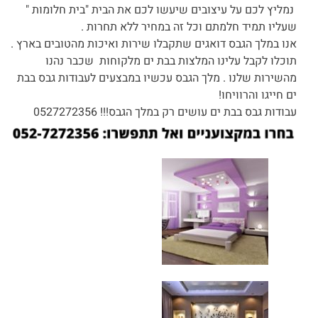
נמליץ לכם על עיצובים שיעשו לכם את הבית "בית חלומות "
שעליו תמיד חלמתם וכל זה במחיר ללא תחרות .
אנו במלך הגבס דואגים שתקבלו שירות ואיכות מהטובים בארץ .
תוכלו לקבל עלינו המלצות בבת ים מלקוחות שכבר נהנו
מהשירות שלנו . מלך הגבס עכשיו במבצעים לעבודות גבס בבת
ים חייגו והרוויחו!
עבודות גבס בבת ים עושים רק במלך הגבס!!! 0527272356