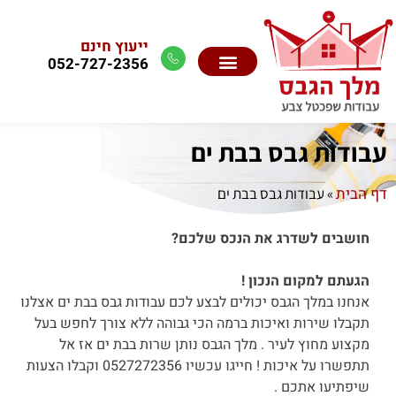
ייעוץ חינם
052-727-2356
עבודות גבס בבת ים
דף הבית
»
עבודות גבס בבת ים
חושבים לשדרג את הנכס שלכם?
הגעתם למקום הנכון !
אנחנו במלך הגבס יכולים לבצע לכם עבודות גבס בבת ים אצלנו
תקבלו שירות ואיכות ברמה הכי גבוהה ללא צורך לחפש בעל
מקצוע מחוץ לעיר . מלך הגבס נותן שרות בבת ים אז אל
תתפשרו על איכות ! חייגו עכשיו 0527272356 וקבלו הצעות
שיפתיעו אתכם .