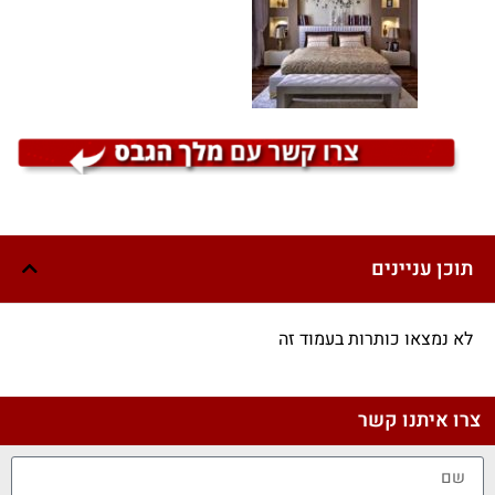
תוכן עניינים
לא נמצאו כותרות בעמוד זה
צרו איתנו קשר