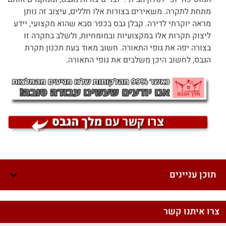
מתחת לתקרה. משאירים בצורות אלו חללים, עיצוב זה נותן
מראה יוקרתי לדירה. קבלן גבס בכפר סבא שהוא מקצועי, יידע
ליצוק תקרות אלו במקצועיות ובמומחיות, ולשלב בתקרה זו
בצורה יפה את גופי התאורה. חשוב מאוד בעת תכנון תקרת
הגבס, לחשוב היכן משלבים את גופי התאורה.
תוכן עניינים
צרו איתנו קשר