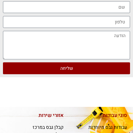
שליחה
סוגי עבודות
אזורי שירות
עבודות גבס מיוחדות
קבלן גבס במרכז