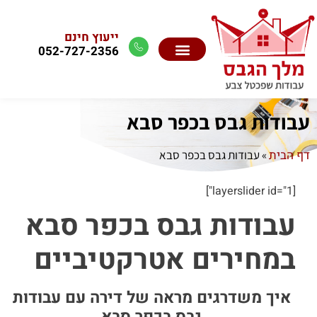
ייעוץ חינם
052-727-2356
עבודות גבס בכפר סבא
דף הבית
»
עבודות גבס בכפר סבא
[layerslider id="1"]
עבודות גבס בכפר סבא
במחירים אטרקטיביים
איך משדרגים מראה של דירה עם עבודות