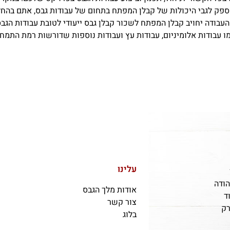
ספק לגבי היכולות של קבלן המפתח בתחום של עבודות גבס, אתם בהח
ודה יחויב קבלן המפתח לשכור קבלן גבס ייעודי לטובת עבודות הגבס. 
ו עבודות אלומיניום, עבודות עץ ועבודות נוספות שדורשות רמת התמח
עלינו
הודה
אודות מלך הגבס
ד
צור קשר
רק
בלוג