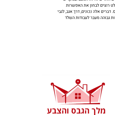
לט רוצים לבחון את האפשרות
דברים אלה נכונים, דרך אגב, לגבי
ות גבוהה מעבר לעבודות השלד