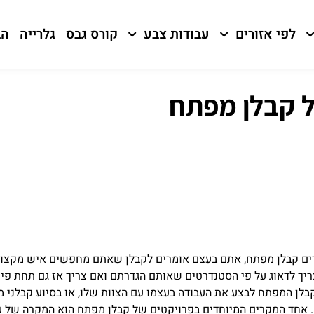
לפי אזורים
עבודות צבע
קורס גבס
גלרייה
הב
ל קבלן מפתח
ם קבלן מפתח, אתם בעצם אומרים לקבלן שאתם מחפשים איש מקצוע 
ריך לדאוג על פי הסטנדרטים שאותם הגדרתם ואם צריך אז גם תחת פ
קבלן המפתח לבצע את העבודה בעצמו עם הצוות שלו, או בסיוע קבלני
. אחד המקרים המיוחדים בפרויקטים של קבלן מפתח הוא המקרה של עב