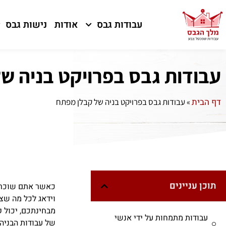
עבודות גבס
אודות
נישות גבס
עבודות גבס בפרויקט בניה ש
דף הבית
»
עבודות גבס בפרויקט בניה של קבלן מפתח
תוכן עניינים
כאשר אתם שוכרי
וידאג לכל מה שצ
מבחינתכם, יכול 
עבודות מתמחות על ידי אנשי
של עבודות הבניה