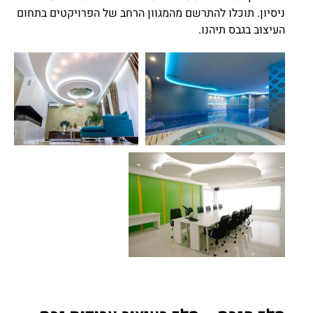
ניסיון. תוכלו להתרשם מהמגוון הרחב של הפרויקטים בתחום
העיצוב בגבס תיהנו.