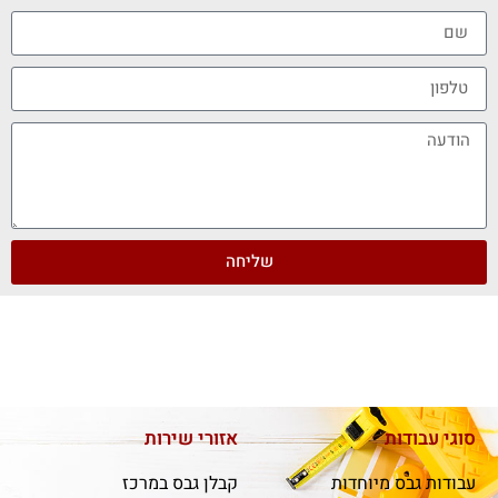
שליחה
סוגי עבודות
אזורי שירות
עבודות גבס מיוחדות
קבלן גבס במרכז