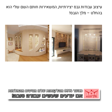
עיצוב עבודות גבס יצירתיות, המשאירות חותם השם שלי הוא
בהחלט – מלך הגבס!