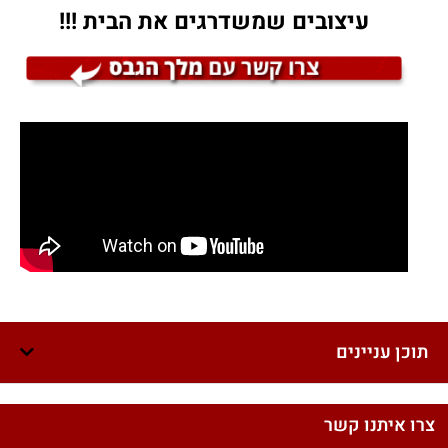
עיצובים שמשדרגים את הבית !!!
תוכן עניינים
צרו איתנו קשר