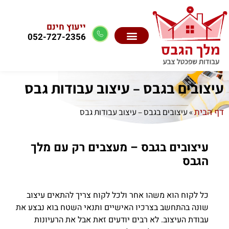
ייעוץ חינם
052-727-2356
עיצובים בגבס – עיצוב עבודות גבס
דף הבית
»
עיצובים בגבס – עיצוב עבודות גבס
עיצובים בגבס – מעצבים רק עם מלך
הגבס
כל לקוח הוא משהו אחר ולכל לקוח צריך להתאים עיצוב
שונה בהתחשב בצרכיו האישיים ותנאי השטח בוא נבצע את
עבודת העיצוב. לא רבים יודעים זאת אבל את הרעיונות