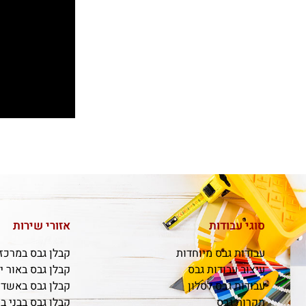
סוגי עבודות
אזורי שירות
עבודות גבס מיוחדות
קבלן גבס במרכז
עיצוב עבודות גבס
קבלן גבס באור י
עבודות גבס לסלון
קבלן גבס באשדו
תקרות גבס
קבלן גבס בבני ב