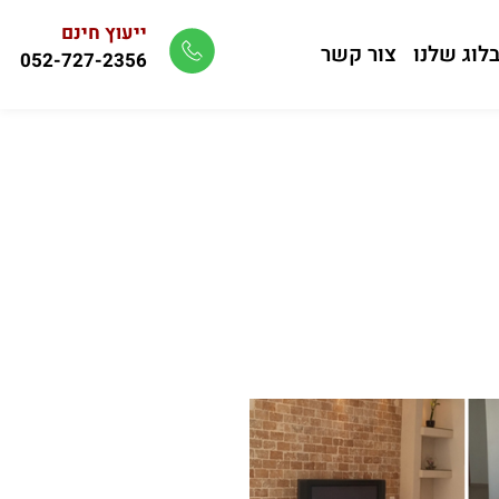
ייעוץ חינם
לוג שלנו
צור קשר
052-727-2356