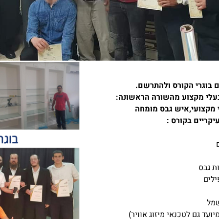
ם בוגרי הקורס ולהתרשם.
עלי מקצוע מהשורה הראשונה:
 מקצועי,איש גבס מומחה
יקריים בקורס :
ת גבס
ילים
שמל
ועד גם לטכנאי מיזוג אוויר)