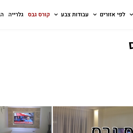
לפי אזורים
עבודות צבע
קורס גבס
גלרייה
הב