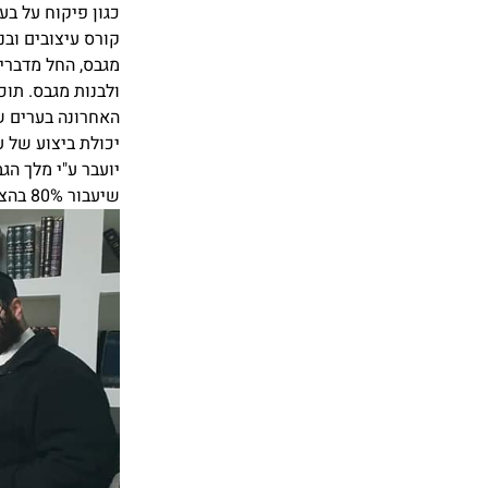
כגון פיקוח על בע
קורס עיצובים ובנ
מגבס, החל מדברי
ולבנות מגבס. תוכ
יכולת ביצוע של 
שיעבור 80% בהצלחה.