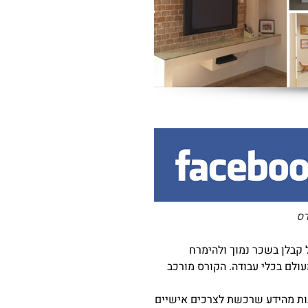
רס
 קבלן בשכר נמוך ולהימרח
ולם בכלי עבודה. הקורס מורכב
נות מהידע שרכשת לצרכים אישיים