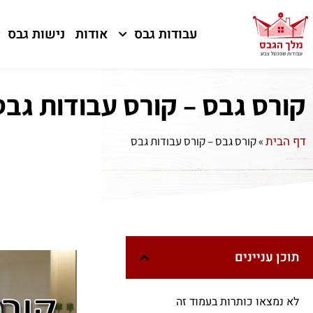
עבודות גבס
אודות
נישות גבס
קורס גבס – קורס עבודות גבס
דף הבית
»
קורס גבס – קורס עבודות גבס
תוכן עניינים
לא נמצאו כותרות בעמוד זה