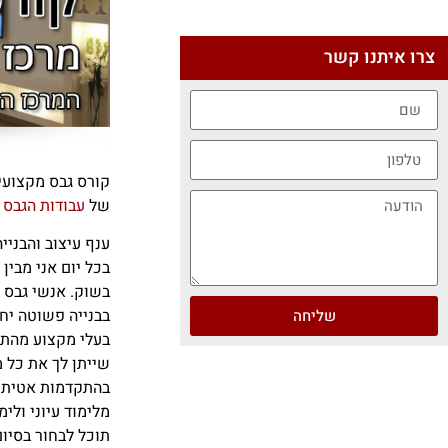
צרו איתנו קשר
קורס גבס מקצועי
של
עבודות הגבס
ענף עיצוב והבני
בכל יום אני מבין
בשוק. אנשי גבס ש
בבנייה פשוטה יח
שליחה
בעלי מקצוע מהתח
שייתן לך את כל 
בהתקדמות אטית בש
מלימוד עיוני ולימ
תוכל לבחור בסיו