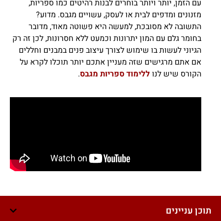
עם הזמן, יותר ויותר בוחרים לבנות רהיטים כמו ספריות,
מזנונים ומדפים לבית או לעסק, עשויים מגבס. מדוע?
התשובה לא מסובכת, למעשה היא פשוטה מאוד, מדובר
בחומר גלם עם המון יתרונות וכמעט ללא חסרונות, לכן זה רק
הגיוני לעשות בו שימוש לצורך עיצוב פנים במבנים וחללים
אם אתם מרגישים שזה מעניין אתכם יותר תוכלו לקרא על
הקורס שיש לנו
ללימוד ספריות מגבס
.
תוכן עניינים