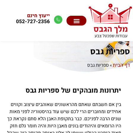
ייעוץ חינם
052-727-2356
ספריות גבס
דף הבית
»
ספריות גבס
יתרונות מובהקים של ספריות גבס
בין אם חשבתם שאתם מהראשונים שאוהבים עיצוב וקווים
אחידים ומחוברים הרי לכם שיש עוד בהיסטוריה לפני מאות
שנים הרבה לפניכם. כבר בתקופת האבן הלא סתם נקראת כך
היו הרומאים והיהודים בונים מאבן היות והיה חומר גלם חזק