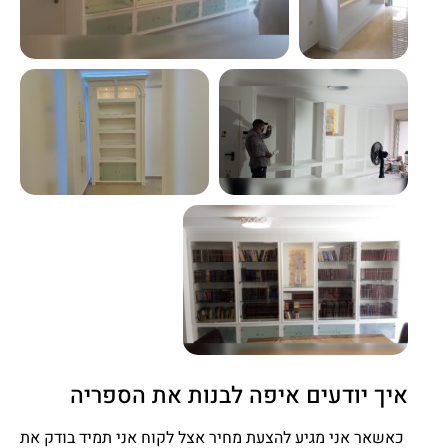
איך יודעים איפה לבנות את הספריה
כאשאר אני מגיע להצעת מחיר אצל לקוח אני תמיד בודק את