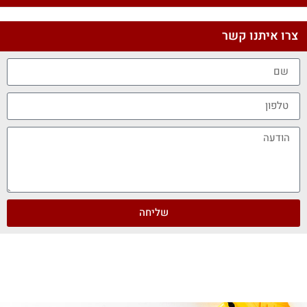
צרו איתנו קשר
שליחה